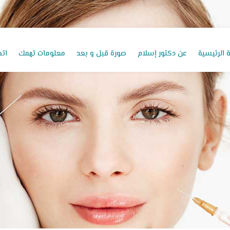
 الرئيسية
عن دكتور إسلام
صورة قبل و بعد
معلومات تهمك
اتص