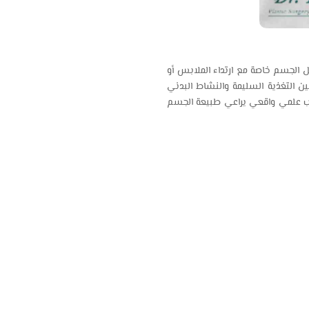
ل الجسم خاصة مع ارتداء الملابس أو
ن التغذية السليمة والنشاط البدني
لوب علمي واقعي يراعي طبيعة الجسم