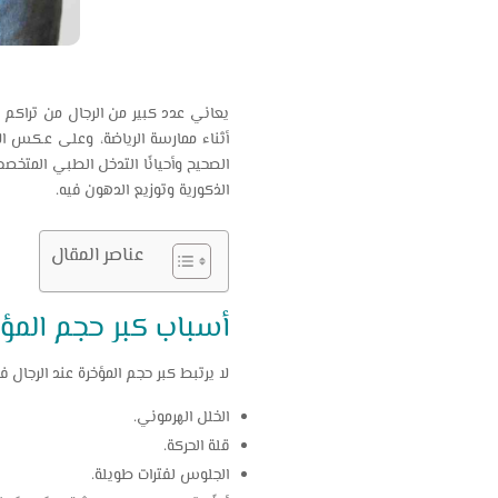
يعاني عدد كبير من الرجال من تراكم 
أثناء ممارسة الرياضة، وعلى عكس ال
الصحيح وأحيانًا التدخل الطبي المت
الذكورية وتوزيع الدهون فيه.
عناصر المقال
أسباب كبر حجم المؤخ
لا يرتبط كبر حجم المؤخرة عند الرجال 
الخلل الهرموني.
قلة الحركة.
الجلوس لفترات طويلة.