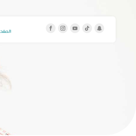
الصفحة