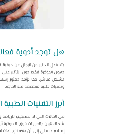
هل توجد أدوية فعالة
يتساءل الكثير من الرجال عن كيفية ت
دهون المؤخرة فقط دون التأثير على 
بشكل مباشر، كما يؤكد دكتور إسلام
وتقنيات طبية متخصصة عند الحاجة.
أبرز التقنيات الطبية 
في الحالات التي لا تستجيب للرياضة وا
شد الدهون بالموجات فوق الصوتية أو
إسلام حسني إلى أن هذه الإجراءات آمنة