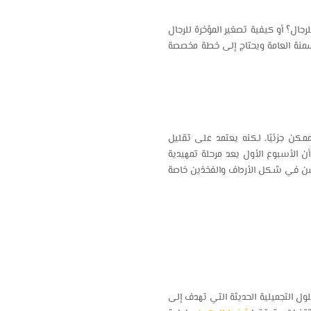
ل؟ أو كيفية تصغير المؤخرة للرجال
سمنة العامة ويحتاج إلى خطة مخصصة
كن جزئيًا، لكنه يعتمد على تقليل
 الأسبوع الأول يعد مرحلة تمهيدية
حسن في شكل الأرداف والفخذين خاصة
ول التجميلية الحديثة التي تهدف إلى