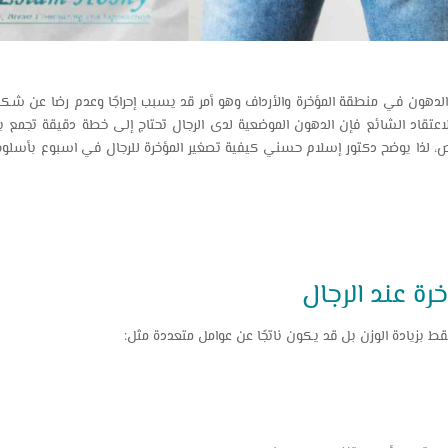
الدهون في منطقة المؤخرة والأرداف وهو أمر قد يسبب إحراجًا وعدم رضا عن شك
اعتقاد الشائع فإن الدهون الموضعية لدى الرجال تحتاج إلى خطة دقيقة تجمع بي
خصص، لذا يوضح دكتور إسلام حسني كيفية تصغير المؤخرة للرجال في اسبوع بأس
رة عند الرجال
فقط بزيادة الوزن بل قد يكون ناتجًا عن عوامل متعددة مثل: