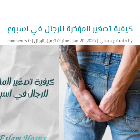
كيفية تصغير المؤخرة للرجال في اسبوع
by
د.اسلام حسني
|
Jan 20, 2026
|
عمليات تجميل الرجال
|
0 comments