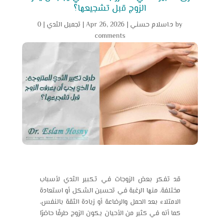
الزوج قبل تشجيعها؟
by
د.اسلام حسني
|
Apr 26, 2026
|
تجميل الثدي
|
0
comments
قد تفكر بعض الزوجات في تكبير الثدي لأسباب
مختلفة، منها الرغبة في تحسين الشكل أو استعادة
الامتلاء بعد الحمل والرضاعة أو زيادة الثقة بالنفس،
كما أنه في كثير من الأحيان يكون الزوج طرفًا حاضرًا