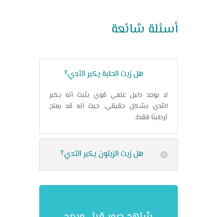
أسئلة شائعة
هل زيت الحلبة يكبر الثدي؟
لا يوجد دليل علمي قوي يثبت أنه يكبر
الثدي بشكل حقيقي، حيث أنه قد يمنح
ترطيبًا فقط.
هل زيت الزيتون يكبر الثدي؟