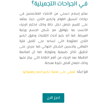
في الجراحات التجميلية؟
يعتبر إسلام حسني من الأطباء المتخصصين في
جراحات تنسيق القوام وتكبير الثدي، حيث يعتمد
على تقييم شامل لكل حالة وذلك لاختيار الإجراء
الأنسب بما يتوافق مع شكل الجسم ورغبة
المريضة، كما أنه يتبع أحدث التقنيات وطرق تكبير
الثدي للمتزوجة التي تساعد على تقليل فترة
التعافي وتحسين الشكل النهائي كما يحرص على
تحقيق نتائج طبيعية ومتوازنة، كما أن المتابعة
الدقيقة بعد الإجراء من أهم النقاط التي يركز عليها
وذلك لضمان أفضل نتيجة ممكنة.
اقرأ ايضًا:
تعرفي على عملية تكبير الصدر ومميزاتها
احجز الان