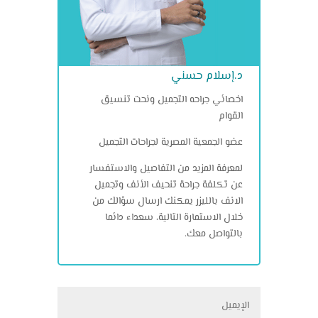
د.إسلام حسني
اخصائي جراحه التجميل ونحت تنسيق
القوام
عضو الجمعية المصرية لجراحات التجميل
لمعرفة المزيد من التفاصيل والاستفسار
عن تكلفة جراحة تنحيف الأنف وتجميل
الانف بالليزر يمكنك ارسال سؤالك من
خلال الاستمارة التالية، سعداء دائما
بالتواصل معك.