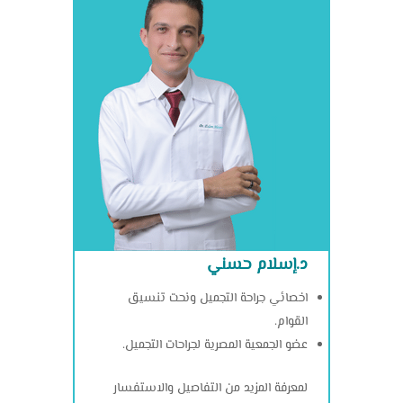
د.إسلام حسني
اخصائي جراحة التجميل ونحت تنسيق
القوام.
عضو الجمعية المصرية لجراحات التجميل.
لمعرفة المزيد من التفاصيل والاستفسار