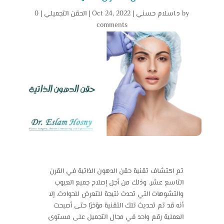
by
د.اسلام حسني
|
Oct 24, 2022
|
الحقن التجميلي
|
0
comments
تم اكتشاف تقنية حقن الدهون الذاتية في القرن
التاسع عشر، وذلك من أجل إصلاح جميع العيوب
والتشوهات التي تحدث نتيجة للتعرض للحوادث، إلا
أنه قد تم تحديث تلك التقنية مؤخرًا حتى أصبحت
العملية رقم واحد في مجال التجميل على مستوى