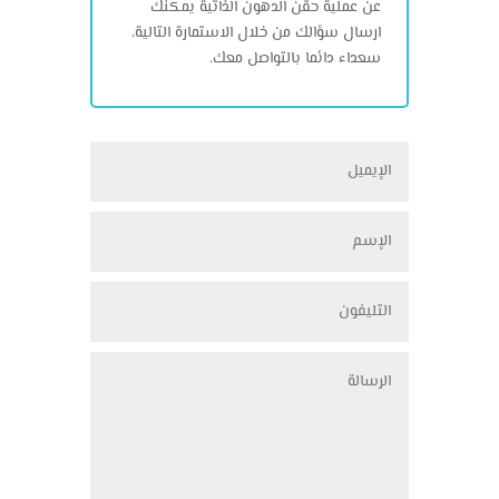
عن عملية حقن الدهون الذاتية يمكنك
ارسال سؤالك من خلال الاستمارة التالية،
سعداء دائما بالتواصل معك.