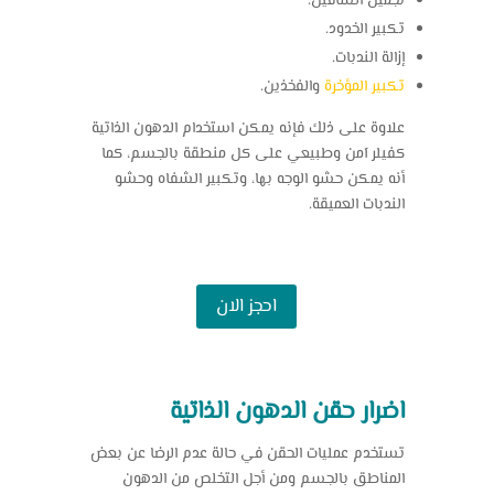
تجميل الساقين.
تكبير الخدود.
إزالة الندبات.
تكبير المؤخرة
والفخذين.
علاوة على ذلك فإنه يمكن استخدام الدهون الذاتية
كفيلر آمن وطبيعي على كل منطقة بالجسم، كما
أنه يمكن حشو الوجه بها، وتكبير الشفاه وحشو
الندبات العميقة.
احجز الان
اضرار حقن الدهون الذاتية
تستخدم عمليات الحقن في حالة عدم الرضا عن بعض
المناطق بالجسم ومن أجل التخلص من الدهون