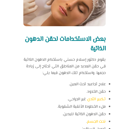
بعض الاستخدامات لحقن الدهون
الذاتية
يقوم دكتور إسلام حسني باستخدام الدهون الذاتية
في حقن العديد من المناطق التي تحتاج إلى زيادة
حجمها، واستخدام تلك الدهون فيما يلي:
علاج تجاعيد تحت العين.
حقن الخدود.
تكبير الثدي
غير الجراحي.
ملء الخطوط الأنفية الشفوية.
حقن الدهون الذاتية لليدين.
نحت الجسم
.