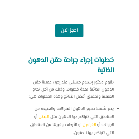
احجز الان
خطوات إجراء جراحة حقن الدهون
الذاتية
يقوم دكتور إسلام حسني عند إجراء عملية حقن
الدهون الذاتية بعدة خطوات، وذلك من أجل نجاح
العملية وتحقيق أفضل النتائج وهذه الخطوات هي:
يتم شفط جميع الدهون المتراكمة والعنيدة من
المناطق التي تتراكم بها الدهون مثل
البطن
أو
الجوانب أو
الذراعين
او الأرداف وغيرها من المناطق
التي تتراكم بها الدهون.