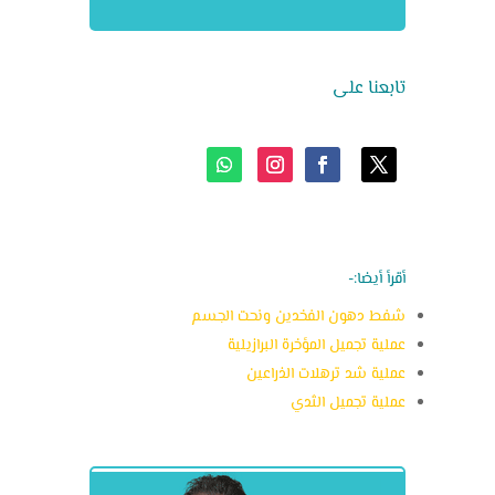
تابعنا على
أقرأ أيضا:-
شفط دهون الفخدين ونحت الجسم
عملية تجميل المؤخرة البرازيلية
عملية شد ترهلات الذراعين
عملية تجميل الثدي