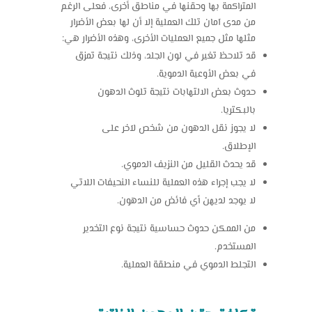
المتراكمة بها وحقنها في مناطق أخرى، فعلى الرغم
من مدى آمان تلك العملية إلا أن لها بعض الأضرار
مثلها مثل جميع العمليات الأخرى، وهذه الأضرار هي:
قد تلاحظ تغير في لون الجلد، وذلك نتيجة تمزق
في بعض الأوعية الدموية.
حدوث بعض الالتهابات نتيجة تلوث الدهون
بالبكتريا.
لا يجوز نقل الدهون من شخص لآخر على
الإطلاق.
قد يحدث القليل من النزيف الدموي.
لا يجب إجراء هذه العملية للنساء النحيفات اللاتي
لا يوجد لديهن أي فائض من الدهون.
من الممكن حدوث حساسية نتيجة نوع التخدير
المستخدم.
التجلط الدموي في منطقة العملية.