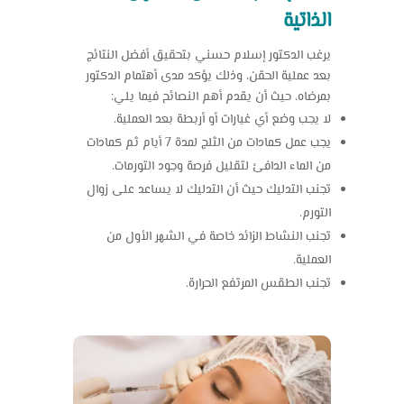
الذاتية
يرغب الدكتور إسلام حسني بتحقيق أفضل النتائج
بعد عملية الحقن، وذلك يؤكد مدى أهتمام الدكتور
بمرضاه، حيث أن يقدم أهم النصائح فيما يلي:
لا يجب وضع أي غيارات أو أربطة بعد العملية.
يجب عمل كمادات من الثلج لمدة 7 أيام ثم كمادات
من الماء الدافئ لتقليل فرصة وجود التورمات.
تجنب التدليك حيث أن التدليك لا يساعد على زوال
التورم.
تجنب النشاط الزائد خاصة في الشهر الأول من
العملية.
تجنب الطقس المرتفع الحرارة.