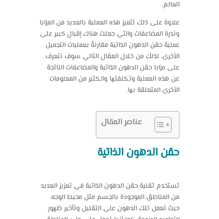
العالم.
علاوة على ذلك تتميز هذه العملية بالعديد من المزايا
وندرة المضاعفات والتي جعلت هناك إقبال كبير على
عملية حقن الدهون الذاتية مقارنةً بعمليات التجميل
الأخرى، لذلك من خلال المقال التالي سوف نتعرف
على مزايا حقن الدهون الذاتية والمضاعفات الناتجة
عن هذه العملية وتكلفتها والكثير من المعلومات
الأخرى المتعلقة بها.
عناصر المقال
حقن الدهون الذاتية
تستخدم تقنية حقن الدهون الذاتية في تعزيز العديد
من المناطق الموجودة بالجسم مثل محيط الوجه،
حيث تعمل تلك الدهون على التقليل وتأخير ظهور