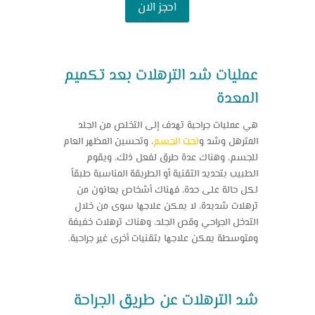
احجز الان
عمليات شد الترهلات بعد تكميم
المعدة
هي عمليات جراحية تهدف إلى التخلص من الجلد
المترهل وشد و
نحت الجسم
، وتحسين المظهر العام
للجسم، وهناك عدة طرق لفعل ذلك، ويقوم
الطبيب بتحديد التقنية أو الطريقة المناسبة طبقاً
لكل حالة على حدة، فهناك أشخاص يعانون من
ترهلات شديدة، لا يمكن علاجها سوى من خلال
التدخل الجراحي وقص الجلد، وهناك ترهلات خفيفة
ومتوسطة يمكن علاجها بتقنيات أخرى غير جراحية.
شد الترهلات عن طريق الجراحة