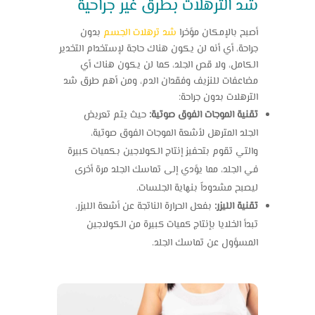
شد الترهلات بطرق غير جراحية
أصبح بالإمكان مؤخرا
شد ترهلات الجسم
بدون
جراحة، أي أنه لن يكون هناك حاجة لإستخدام التخدير
الكامل، ولا قص الجلد، كما لن يكون هناك أي
مضاعفات للنزيف وفقدان الدم، ومن أهم طرق
شد
الترهلات
بدون جراحة:
تقنية الموجات الفوق صوتية:
حيث يتم تعريض
الجلد المترهل لأشعة الموجات الفوق صوتية،
والتي تقوم بتحفيز إنتاج الكولاجين بكميات كبيرة
في الجلد، مما يؤدي إلى تماسك الجلد مرة أخرى
ليصبح مشدوداً بنهاية الجلسات.
تقنية الليزر:
بفعل الحرارة الناتجة عن أشعة الليزر،
تبدأ الخلايا بإنتاج كميات كبيرة من الكولاجين
المسؤول عن تماسك الجلد.