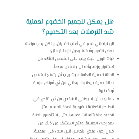
هل يمكن للجميع الخضوع لعملية
شد الترهلات بعد التكميم؟
الإجابة هي نعم في أغلب الأحيان، ولكن يجب مراعاة
بعض الأمور وأخذها بعين الإعتبار مثل:
ثبات الوزن، حيث يجب على الشخص التأكد من
استقرار وزنه، وأنه لن ينخفض مجدداً.
الحالة الصحية العامة، حيث يجب أن يتمتع الشخص
بحالة صحية جيدة ولا يعاني من أي أمراض مزمنة
أو خطيرة.
كما يجب أن لا يعاني الشخص من أي نقص في
العناصر الغذائية الضرورية لصحة الجسم، مثل
الحديد والفيتامينات وغيرها، حتى لا تتدهور الحالة
بعد إجراء العملية، ويتم الكشف عن ذلك من
خلال إجراء بعض التحاليل قبل البدء في العملية.