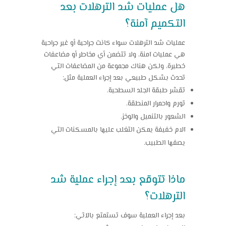
هل عمليات شد الترهلات بعد
التكميم آمنة؟
عمليات
شد الترهلات
سواء كانت جراحية أو غير جراحية
هي عمليات آمنة، ولا تتضمن أي مخاطر أو مضاعفات
خطيرة، ولكن هناك مجموعة من المضاعفات التي
تحدث بشكل طبيعي بعد إجراء العملية مثل:
تقشر طبقة الجلد السطحية.
تورم واحمرار المنطقة.
الشعور بالتنميل والوخز.
آلام خفيفة يمكن التغلب عليها بالمسكنات التي
يصفها الطبيب.
ماذا تتوقع بعد إجراء عملية شد
الترهلات؟
بعد إجراء العملية سوف تستمتع بالآتي: