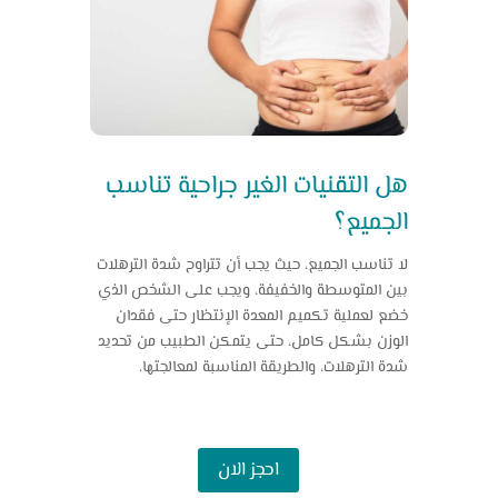
هل التقنيات الغير جراحية تناسب
الجميع؟
لا تناسب الجميع، حيث يجب أن تتراوح شدة الترهلات
بين المتوسطة والخفيفة، ويجب على الشخص الذي
خضع لعملية تكميم المعدة الإنتظار حتى فقدان
الوزن بشكل كامل، حتى يتمكن الطبيب من تحديد
شدة الترهلات، والطريقة المناسبة لمعالجتها.
احجز الان