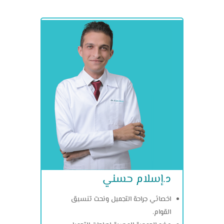
د.إسلام حسني
اخصائي جراحة التجميل ونحت تنسيق
القوام.