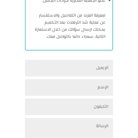
عضو الجمعية المصرية لجراحات التجميل.
لمعرفة المزيد من التفاصيل والاستفسار
عن عملية شد الترهلات بعد التكميم
يمكنك ارسال سؤالك من خلال الاستمارة
التالية، سعداء دائما بالتواصل معك.