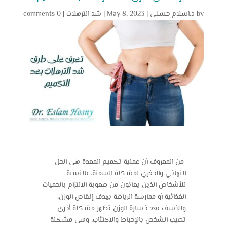
by
د.اسلام حسني
|
May 8, 2023
|
شد الترهلات
|
0 comments
من المعروف أن عملية تكميم المعدة هي الحل
النهائي والجذري لمشكلة السمنة، بالنسبة
للأشخاص الذين يعانون من صعوبة الالتزام بالحميات
الغذائية أو ممارسة الرياضة بهدف إنقاص الوزن،
وللأسف بعد خسارة الوزن تظهر مشكلة أخرى
تصيب الشخص بالإحباط والاكتئاب، وهي مشكلة