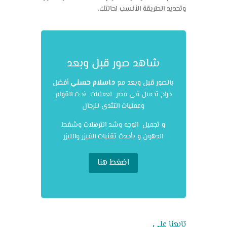
وتحديد الطريقة الأنسب لحالتك.
شاهد صور قبل وبعد
بالصور قبل وبعد مع
د.اسلام حسني
أفضل
جراح تجميل فى مصر لعمليات نحت القوام
وعمليات التثدى للرجال
و تجميل الوجه وشد الترهلات وشفط
الدهون و بأحدث تقنيات الفيزر والليزر
اضغط هنا
تابعنا على