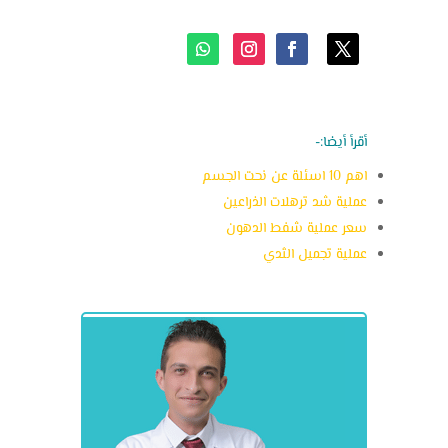
أقرأ أيضا:-
اهم 10 اسئلة عن نحت الجسم
عملية شد ترهلات الذراعين
سعر عملية شفط الدهون
عملية تجميل الثدي