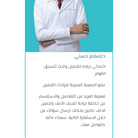
د.إسلام حسني
اخصائي جراحه التجميل ونحت تنسيق
القوام
عضو الجمعية المصرية لجراحات التجميل
لمعرفة المزيد من التفاصيل والاستفسار
عن تكلفة جراحة تنحيف الأنف وتجميل
الانف بالليزر يمكنك ارسال سؤالك من
خلال الاستمارة التالية، سعداء دائما
بالتواصل معك.