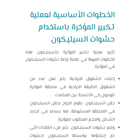
الخطوات الأساسية لعملية
تكبير المؤخرة باستخدام
حشوات السيليكون
تتبع عملية تكبير المؤخرة بالسيليكون هذه
الخطوات المهمة في عملية زراعة حشوات السيليكون
في المؤخرة:
إنشاء الشقوق الجراحية: يتم عمل عدد من
الشقوق الدقيقة الجراحية في منطقة المؤخرة
للوصول إلى الأنسجة بين العضلات.
حقن السيليكون: يقوم الجراح بحقن السيليكون
في المنطقة المستهدفة، مما يساعد في تحديد
الشكل والحجم المطلوب للمؤخرة.
وضع حشوات السيليكون: يتم ملء الفتحات التي
تم إنشاؤها بواسطة السيليكون (حشوات