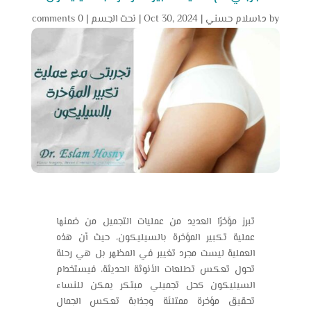
by
د.اسلام حسني
|
Oct 30, 2024
|
نحت الجسم
|
0 comments
تبرز مؤخرًا العديد من عمليات التجميل من ضمنها
عملية تكبير المؤخرة بالسيليكون
، حيث أن هذه
العملية ليست مجرد تغيير في المظهر بل هي رحلة
تحول تعكس تطلعات الأنوثة الحديثة، فيستخدام
السيليكون كحل تجميلي مبتكر يمكن للنساء
تحقيق مؤخرة ممتلئة وجذابة تعكس الجمال