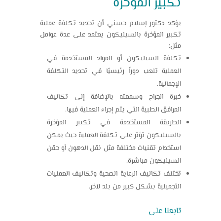
تكبير المؤخرة
يؤكد دكتور إسلام حسني أن تحديد تكلفة عملية
تكبير المؤخرة بالسيليكون يعتمد على عدة عوامل
مثل:
تكلفة السيليكون أو المواد المستخدمة في
العملية تلعب دوراً رئيسيًا في تحديد التكلفة
الإجمالية.
خبرة الجراح وسمعته بالإضافة إلى تكاليف
المرافق الطبية التي يتم إجراء العملية فيها.
الطريقة المستخدمة في تكبير المؤخرة
بالسيليكون تؤثر على تكلفة العملية حيث يمكن
استخدام تقنيات مختلفة مثل نقل الدهون أو حقن
السيليكون مباشرة.
تختلف تكاليف الرعاية الصحية وتكاليف العمليات
التجميلية بشكل كبير من بلد لآخر.
تابعنا على