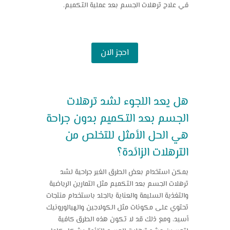
في علاج ترهلات الجسم بعد عملية التكميم.
احجز الان
هل يعد اللجوء لشد ترهلات
الجسم بعد التكميم بدون جراحة
هي الحل الأمثل للتخلص من
الترهلات الزائدة؟
يمكن استخدام بعض الطرق الغير جراحية لشد
ترهلات الجسم بعد التكميم مثل التمارين الرياضية
والتغذية السليمة والعناية بالجلد باستخدام منتجات
تحتوي على مكونات مثل الكولاجين والهيالورونيك
أسيد، ومع ذلك قد لا تكون هذه الطرق كافية