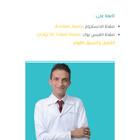
تابعنا على :
صفحة الانستجرام :
dr.eslam_hosny
صفحة الفيس بوك :
Dr. Eslam Hosny جراحات
التجميل وتنسيق القوام