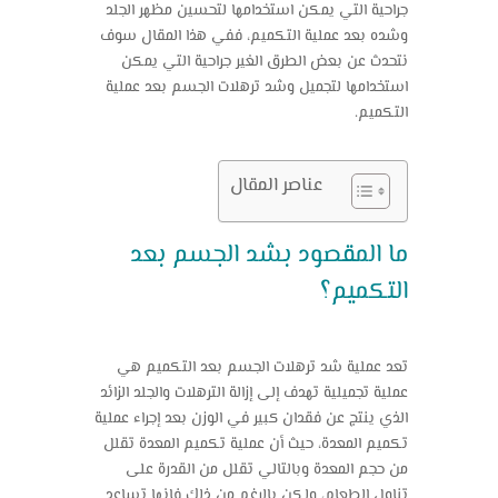
جراحية التي يمكن استخدامها لتحسين مظهر الجلد
وشده بعد عملية التكميم، ففي هذا المقال سوف
نتحدث عن بعض الطرق الغير جراحية التي يمكن
استخدامها لتجميل وشد ترهلات الجسم بعد عملية
التكميم.
عناصر المقال
ما المقصود بشد الجسم بعد
التكميم؟
تعد عملية شد ترهلات الجسم بعد التكميم هي
عملية تجميلية تهدف إلى إزالة الترهلات والجلد الزائد
الذي ينتج عن فقدان كبير في الوزن بعد إجراء عملية
تكميم المعدة، حيث أن عملية تكميم المعدة تقلل
من حجم المعدة وبالتالي تقلل من القدرة على
تناول الطعام، ولكن بالرغم من ذلك فإنها تساعد