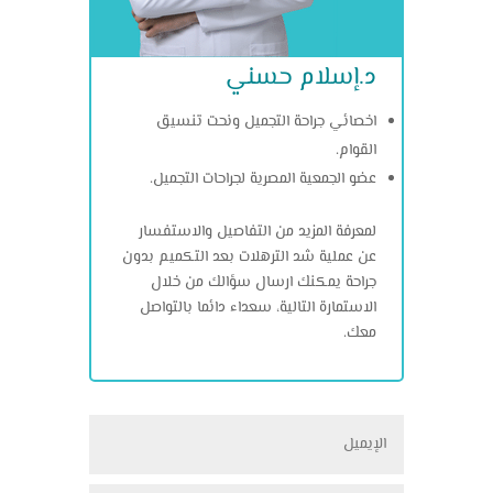
د.إسلام حسني
اخصائي جراحة التجميل ونحت تنسيق
القوام.
عضو الجمعية المصرية لجراحات التجميل.
لمعرفة المزيد من التفاصيل والاستفسار
عن عملية شد الترهلات بعد التكميم بدون
جراحة يمكنك ارسال سؤالك من خلال
الاستمارة التالية، سعداء دائما بالتواصل
معك.