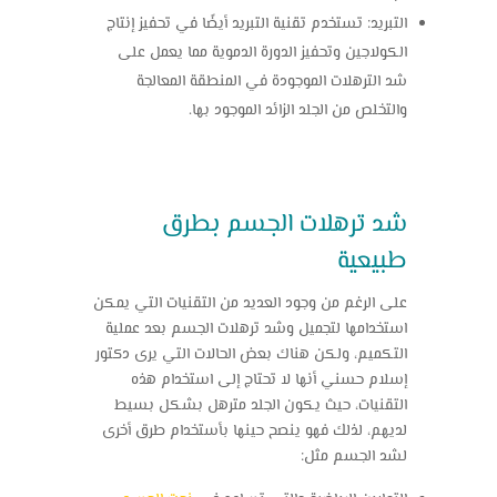
التبريد: تستخدم تقنية التبريد أيضًا في تحفيز إنتاج
الكولاجين وتحفيز الدورة الدموية مما يعمل على
شد الترهلات الموجودة في المنطقة المعالجة
والتخلص من الجلد الزائد الموجود بها.
شد ترهلات الجسم بطرق
طبيعية
على الرغم من وجود العديد من التقنيات التي يمكن
استخدامها لتجميل وشد ترهلات الجسم بعد عملية
التكميم، ولكن هناك بعض الحالات التي يرى دكتور
إسلام حسني أنها لا تحتاج إلى استخدام هذه
التقنيات، حيث يكون الجلد مترهل بشكل بسيط
لديهم، لذلك فهو ينصح حينها بأستخدام طرق أخرى
لشد الجسم مثل: