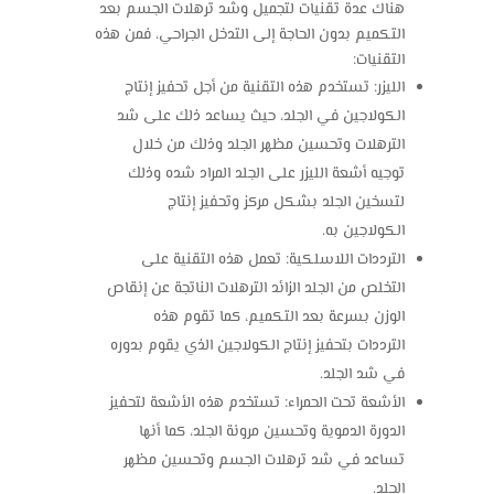
هناك عدة تقنيات لتجميل وشد ترهلات الجسم بعد
التكميم بدون الحاجة إلى التدخل الجراحي، فمن هذه
التقنيات:
الليزر: تستخدم هذه التقنية من أجل تحفيز إنتاج
الكولاجين في الجلد، حيث يساعد ذلك على شد
الترهلات وتحسين مظهر الجلد وذلك من خلال
توجيه أشعة الليزر على الجلد المراد شده وذلك
لتسخين الجلد بشكل مركز وتحفيز إنتاج
الكولاجين به.
الترددات اللاسلكية: تعمل هذه التقنية على
التخلص من الجلد الزائد الترهلات الناتجة عن إنقاص
الوزن بسرعة بعد التكميم، كما تقوم هذه
الترددات بتحفيز إنتاج الكولاجين الذي يقوم بدوره
في شد الجلد.
الأشعة تحت الحمراء: تستخدم هذه الأشعة لتحفيز
الدورة الدموية وتحسين مرونة الجلد، كما أنها
تساعد في شد ترهلات الجسم وتحسين مظهر
الجلد.