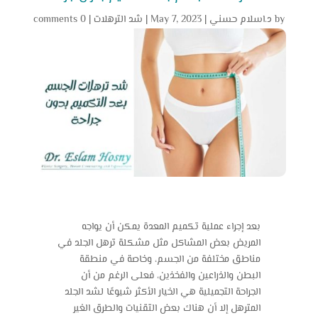
by
د.اسلام حسني
|
May 7, 2023
|
شد الترهلات
|
0 comments
بعد إجراء عملية تكميم المعدة يمكن أن يواجه
المريض بعض المشاكل مثل مشكلة ترهل الجلد في
مناطق مختلفة من الجسم، وخاصة في منطقة
البطن والذراعين والفخذين، فعلى الرغم من أن
الجراحة التجميلية هي الخيار الأكثر شيوعًا لشد الجلد
المترهل إلا أن هناك بعض التقنيات والطرق الغير