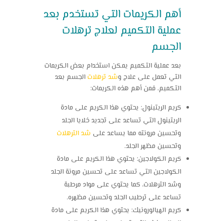
أهم الكريمات التي تستخدم بعد
عملية التكميم لعلاج ترهلات
الجسم
بعد عملية التكميم يمكن استخدام بعض الكريمات
التي تعمل على علاج و
شد ترهلات
الجسم بعد
التكميم، فمن أهم هذه الكريمات:
كريم الريتينول: يحتوي هذا الكريم على مادة
الريتينول التي تساعد على تجديد خلايا الجلد
وتحسين مرونته مما يساعد على
شد الترهلات
وتحسين مظهر الجلد.
كريم الكولاجين: يحتوي هذا الكريم على مادة
الكولاجين التي تساعد على تحسين مرونة الجلد
وشد الترهلات، كما يحتوي على مواد مرطبة
تساعد على ترطيب الجلد وتحسين مظهره.
كريم الهيالورونيك: يحتوي هذا الكريم على مادة