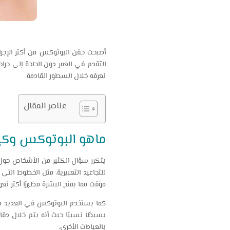
أصبحت حقن البوتوكس من أكثر الإجراء
نعرفه خلال السطور القادمة.
عناصر المقال
ماهو البوتوكس وك
يتكرر سؤال الكثير من الأشخاص حول 
للتجاعيد التعبيرية، مثل الخطوط الت
مؤقت مما يمنح البشرة مظهرًا أكثر نعوم
كما يستخدم البوتوكس في العديد من ا
بالعيادات الأخرى.