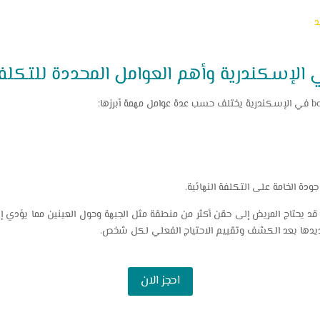
د
دة الخامة على التكلفة النهائية.
د يحتاج المريض إلى حقن أكثر من منطقة مثل الجبهة وحول العينين مما يؤدي إل
تحديدها بعد الكشف وتقييم الاحتياج الفعلي لكل شخص.
احجز الان