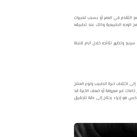
ع التقدم في العمر أو بسبب تعبيرات
مح الوجه الطبيعية وذلك عند تطبيقه
سكندرية مناسب ولأنه أيضًا إجراء سريع وتظهر نتائجه خلال أيام قليلة
يرجع ذلك إلى اختلاف خبرة الطبيب ونوع المنتج
خامات غير معروفة أو ضعف الخبرة قد
وكس هو إجراء يحتاج إلى دقة لتحقيق