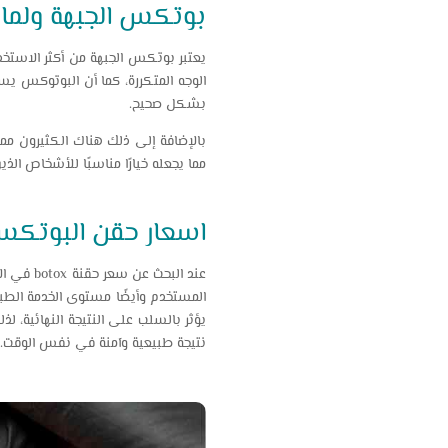
بوتكس الجبهة ولماذا 
يعتبر بوتكس الجبهة من أكثر الاستخد
الوجه المتكررة، كما أن البوتوكس يس
بشكل صحيح.
مما يجعله خيارًا مناسبًا للأشخاص ا
اسعار حقن البوتكس 
عند البح
المستخدم وأيضًا مستوى الخدمة الطبي
يؤثر بالسلب على النتيجة النهائية، 
نتيجة طبيعية وآمنة في نفس الوقت.