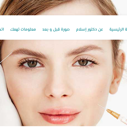
 الرئيسية
عن دكتور إسلام
صورة قبل و بعد
معلومات تهمك
اتص