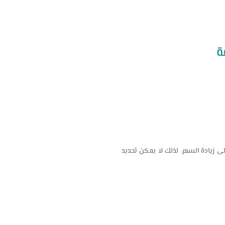
ى زيادة السعر، لذلك لا يمكن تحديد