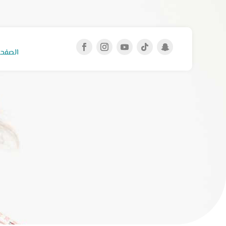
الصفحة