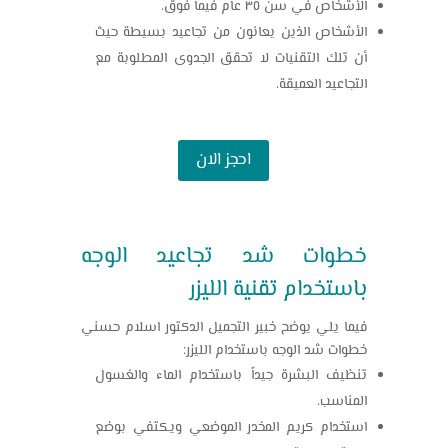
الأشخاص في سن ٣٥ عام فيما فوق.
الأشخاص الذين يعانون من تجاعيد بسيطة حيث
أن تلك التقنيات لا تحقق الجدوى المطلوبة مع
التجاعيد العميقة.
احجز الان
خطوات شد تجاعيد الوجه
باستخدام تقنية الليزر
فيما يلي يوضح خبير التجميل الدكتور اسلام حسني
خطوات شد الوجه باستخدام الليزر:
تنظيف البشرة جيداً باستخدام الماء والغسول
المناسب.
استخدام كريم المخدر الموضعي ويكتفي بوضع