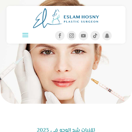
تقنيات شد الوجه في 2023