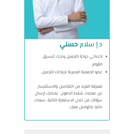
د.إ سلام
حسني
اخصائي جراحة التجميل ونحت تنسيق
القوام.
عضو الجمعية المصرية لجراحات التجميل.
لمعرفة المزيد من التفاصيل والاستفسار
عن عمليات شفط الدهون يمكنك ارسال
سؤالك من خلال الاستمارة التالية، سعداء
دائما بالتواصل معك.