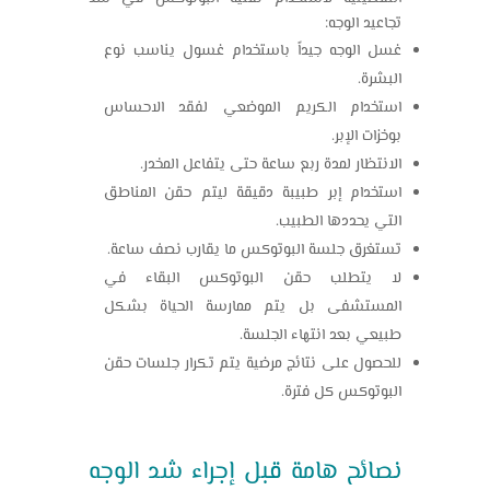
تجاعيد الوجه:
غسل الوجه جيداً باستخدام غسول يناسب نوع
البشرة.
استخدام الكريم الموضعي لفقد الاحساس
بوخزات الإبر.
الانتظار لمدة ربع ساعة حتى يتفاعل المخدر.
استخدام إبر طبيبة دقيقة ليتم حقن المناطق
التي يحددها الطبيب.
تستغرق جلسة البوتوكس ما يقارب نصف ساعة.
لا يتطلب حقن البوتوكس البقاء في
المستشفى بل يتم ممارسة الحياة بشكل
طبيعي بعد انتهاء الجلسة.
للحصول على نتائج مرضية يتم تكرار جلسات حقن
البوتوكس كل فترة.
نصائح هامة قبل إجراء شد الوجه