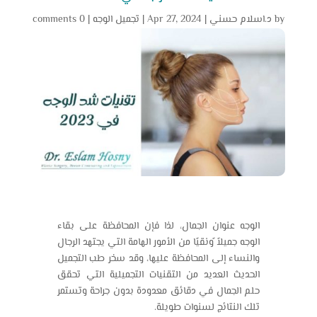
by
د.اسلام حسني
|
Apr 27, 2024
|
تجميل الوجه
|
0 comments
الوجه عنوان الجمال، لذا فإن المحافظة على بقاء
الوجه جميلاً ًونقيًا من الأمور الهامة التي يجتهد الرجال
والنساء إلى المحافظة عليها، وقد سخر طب التجميل
الحديث العديد من التقنيات التجميلية التي تحقق
حلم الجمال في دقائق معدودة بدون جراحة وتستمر
تلك النتائج لسنوات طويلة.