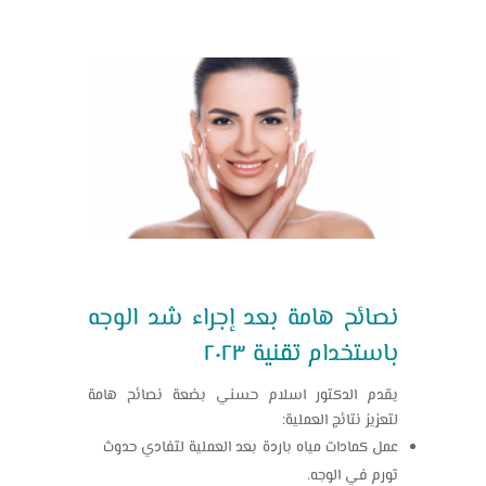
نصائح هامة بعد إجراء شد الوجه
باستخدام تقنية ٢٠٢٣
يقدم الدكتور اسلام حسني بضعة نصائح هامة
لتعزيز نتائج العملية:
عمل كمادات مياه باردة بعد العملية لتفادي حدوث
تورم في الوجه.