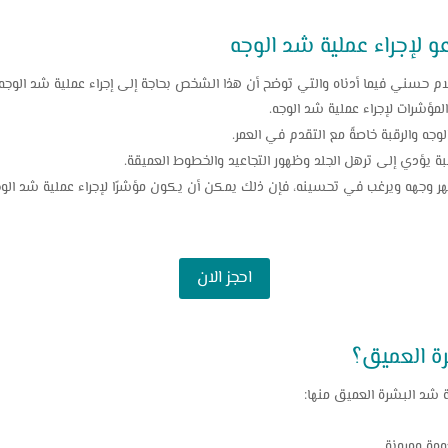
 لإجراء عملية شد الوجه
 حسني فيما أدناه والتي توضح أن هذا الشخص بحاجة إلى إجراء عملية شد الوجه، 
المؤشرات لإجراء عملية شد الوجه.
وجه والرقبة خاصةً مع التقدم في العمر.
ة يؤدي إلى ترهل الجلد وظهور التجاعيد والخطوط العميقة.
ر وجهه ويرغب في تحسينه، فإن ذلك يمكن أن يكون مؤشرًا لإجراء عملية شد الوج
احجز الان
رة العميق؟
 شد البشرة العميق منها:
مة ومرونة.