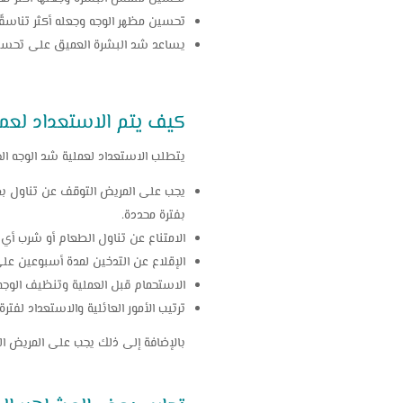
تحسين مظهر الوجه وجعله أكثر تناسقًا 
يساعد شد البشرة العميق على تحسين 
كيف يتم الاستعداد لعمل
يتطلب الاستعداد لعملية شد الوجه ال
يجب على المريض التوقف عن تناول بعض 
بفترة محددة.
الامتناع عن تناول الطعام أو شرب أي مشروبات لمد
الإقلاع عن التدخين لمدة أسبوعين على 
الاستحمام قبل العملية وتنظيف الوجه ج
ترتيب الأمور العائلية والاستعداد لفترة
بالإضافة إلى ذلك يجب على المريض الح