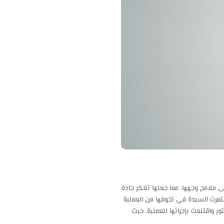
ملامح وجهها، مما جعلها تفكر جادة
مرت السيدة في تخوفها من العملية
 واقتنعت بإجرائها للعملية، حيث