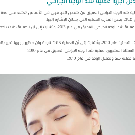
ين أجروا عملية شد الوجه الجراحي
ملية شد الوجه الجراحي العميق من شخص لآخر، فهي في الأساس تعتمد على عدة عو
 هناك بعض التجارب الفعلية التي يمكن الإشارة إليها:
أجرت الممثلة الشهيرة جينيفر أنيستون عملية شد الوجه الجراحي العميق في عام 2013
ظهر وجهها تغير بالفعل وصار أكثر نضارة.
ممثلة المشهورة عملية شد الوجه الجراحي العميق في عام 2010.
ا عملية شد وتجميل الوجه في عام 2010.