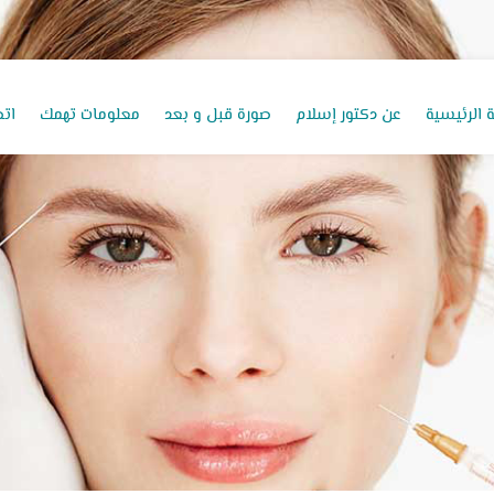
 الرئيسية
عن دكتور إسلام
صورة قبل و بعد
معلومات تهمك
اتص