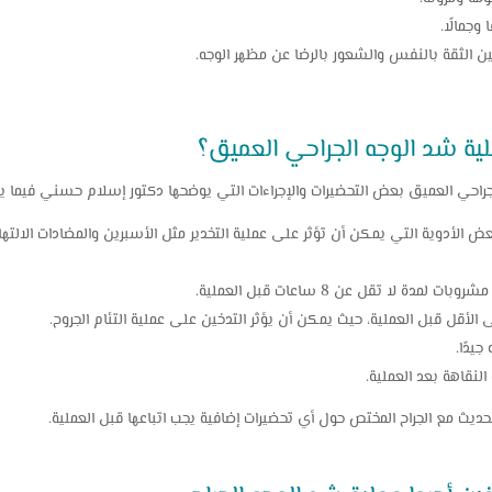
وجمالًا.
الثقة بالنفس والشعور بالرضا عن مظهر الوجه.
ية شد الوجه الجراحي العميق؟
جراحي العميق بعض التحضيرات والإجراءات التي يوضحها دكتور إسلام حسني فيما ي
الأدوية التي يمكن أن تؤثر على عملية التخدير مثل الأسبرين والمضادات الالتهابي
ة لا تقل عن 8 ساعات قبل العملية.
الأقل قبل العملية، حيث يمكن أن يؤثر التدخين على عملية التئام الجروح.
يدًا.
 النقاهة بعد العملية.
ديث مع الجراح المختص حول أي تحضيرات إضافية يجب اتباعها قبل العملية.