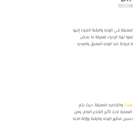
ميقة في الوجه والرقبة اللجوء إليها
وا لهذا الإجراء لمعرفة ما يمكن
لجراحة شد الوجه العميق والعديد
هلات
والتجاعيد العميقة، حيث يتم
عملية تحت تأثير التخدير العام، ومن
ين مظهر الوجه والرقبة وإزالة الجلد