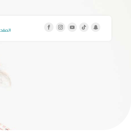
الصفحة