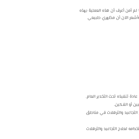
 لم أمن أعرف أن هذه العملية بهذه
أشعر الآن أن مظهري طبيعي
عادة تنفيذه تحت التخدير العام.
ين أو الفكين.
ج التجاعيد والترهلات في مناطق
امه لعلاج التجاعيد والترهلات