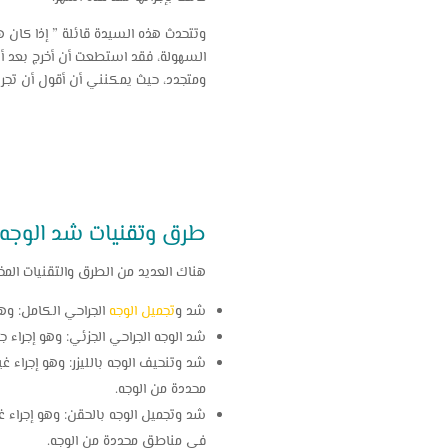
وتتحدث هذه السيدة قائلة ” إذا كان هن
السهولة، فقد استطعت أن أخرج بعد أ
ومتجدد، حيث يمكنني أن أقول أن تجرب
طرق وتقنيات شد الوجه
هناك العديد من الطرق والتقنيات الم
شد و
تجميل الوجه
الجراحي الكامل: وهو 
شد الوجه الجراحي الجزئي: وهو إجراء 
شد وتنحيف الوجه بالليزر: وهو إجراء غ
محددة من الوجه.
شد وتجميل الوجه بالحقن: وهو إجراء غ
في مناطق محددة من الوجه.