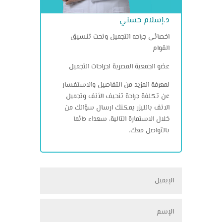
د.إسلام حسني
اخصائي جراحه التجميل ونحت تنسيق
القوام
عضو الجمعية المصرية لجراحات التجميل
لمعرفة المزيد من التفاصيل والاستفسار
عن تكلفة جراحة تنحيف الأنف وتجميل
الانف بالليزر يمكنك ارسال سؤالك من
خلال الاستمارة التالية، سعداء دائما
بالتواصل معك.