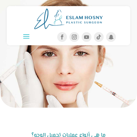
ما هي أنواع عمليات تجميل الوجه؟