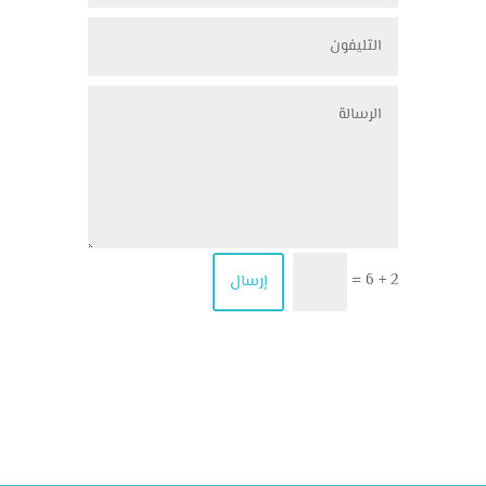
2 + 6
إرسال
=