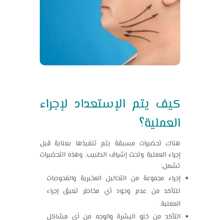
كيف يتم الإستعداد لإجراء
العملية؟
هناك تحضيرات مسبقة يتم تنفيذها بعناية قبل
إجراء العملية وتحت إشراف الطبيب، وهذه التحضيرات
تشمل:
إجراء مجموعة من التحاليل المخبرية والفحوصات
للتأكد من عدم وجود أي مخاطر تعيق إجراء
العملية.
التأكد من خلو البشرة والوجه من أي مشاكل