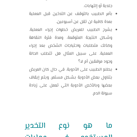
جلدية أو إلتهابات.
بأمر الطبيب بالتوقف عن التدخين قبل العملية
بمدة كافية لن تقل عن أسبوعين.
يشرح الطبيب للمريض خطوات إجراء العملية،
وشكل النتيجة المتوقعة، ومدة فترة النقاهة
وكذلك متطلبات واحتياجات الشخص بعد إجراء
العملية، على سبيل المثال هل تتطلب الحالة
وجود مرافقين أم لا؟
يطلع الطبيب على الأدوية، في حال كان المريض
يتناول بعض الأدوية بشكل مستمر، ويتم إيقاف
بعضها وبالأخص الأدوية التي تعمل على زيادة
سيولة الدم.
ما هو نوع التخدير