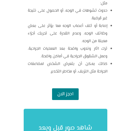
مثل:
حدوث تشوهات في الوجه، أو الحصول على نتيجة
غير مُرضية.
إصابة أو تلف أعصاب الوجه مما يؤثر على بعض
وظائف الوجه، وعدم القدرة على تحريك أجزاء
معينة من الوجه.
ترك آثار وندوب واضحة بعد العمليات الجراحية،
وعمل الشقوق الجراحية في أماكن واضحة.
كذلك يمكن أن يتعرض الشخص لمضاعفات
الجراحة مثل النزيف، أو مخاطر التخدير.
احجز الان
شاهد صور قبل وبعد