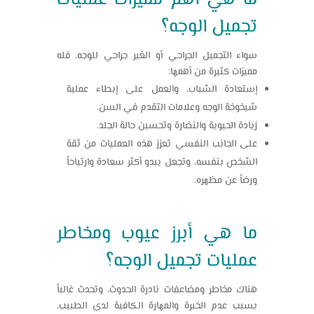
تجميل الوجه
؟
سواء التجميل الجراحي أو الغير جراحي للوجه، فله
مميزات كثيرة من أهمها:
إستعادة الشباب، والعمل على إبطاء عملية
شيخوخة الوجه وعلامات التقدم في السن.
زيادة الحيوية والنضارة وتحسين حالة الجلد.
على الجانب النفسي تعزز هذه العمليات من ثقة
الشخص بنفسه، وتجعل يبدو أكثر سعادة وارتياحاً
ورضاً عن مظهره.
ما هي أبرز عيوب ومخاطر
عمليات
تجميل الوجه
؟
هناك مخاطر ومضاعفات نادرة الحدوث، وتحدث غالباً
بسبب عدم الخبرة والمهارة الكافية لدى الطبيب،