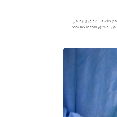
ومع ذلك، هناك فرق بينهما في
ة من المناطق المحددة كما تحدد