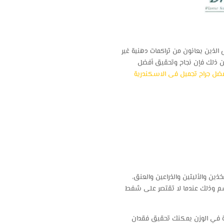
ص الذين يعانون من تراكمات دهنية غير
 ذلك فإن نجاح وتحقيق أفضل
ضل جراح تجميل فى الاسكندرية
ن والأليتين والذراعين والعنق،
لجسم وذلك عندما لا تقتصر على شفط
ادة في الوزن يمكنك تحقيق فقدان