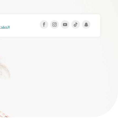
الصفحة