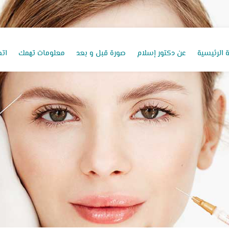
 الرئيسية
عن دكتور إسلام
صورة قبل و بعد
معلومات تهمك
اتص