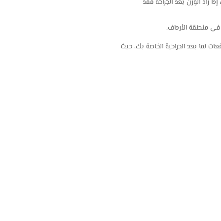
ا زاد الوزن بعد الجراحة فقد
في منطقة الأرداف.
ت لما بعد الجراحية الخاصة بك، حيث