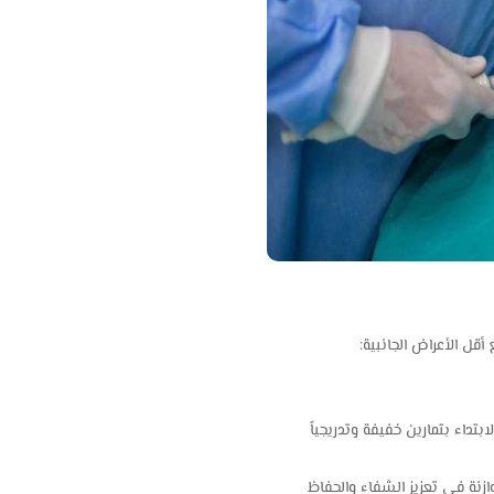
قل الأعراض الجانبية:
تداء بتمارين خفيفة وتدريجياً
زنة في تعزيز الشفاء والحفاظ