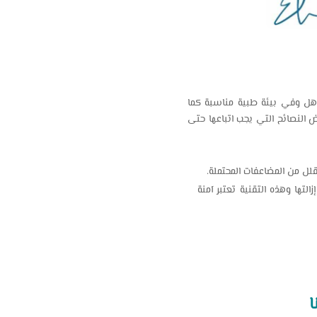
هل وفي بيئة طبية مناسبة كما
عض النصائح التي يجب اتباعها حتى
قلل من المضاعفات المحتملة.
تها وهذه التقنية تعتبر آمنة
ا