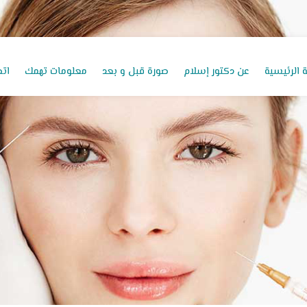
 الرئيسية
عن دكتور إسلام
صورة قبل و بعد
معلومات تهمك
اتص