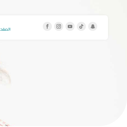
الصفحة