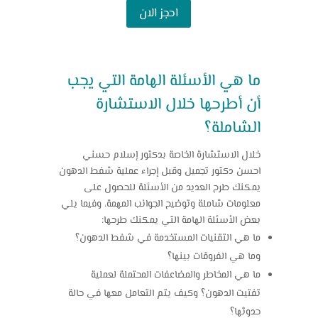
احجز الان
ما هي الأسئلة الهامة التي يجب
أن أطرحها خلال الاستشارة
الشاملة؟
خلال الاستشارة الخاصة بدكتور إسلام حسني
احسن دكتور تجميل وقبل إجراء عملية شفط الدهون
يمكنك طرح العديد من الأسئلة للحصول على
معلومات شاملة وتوضيح الجوانب المهمة، وفيما يلي
بعض الأسئلة الهامة التي يمكنك طرحها:
ما هي التقنيات المستخدمة في شفط الدهون؟
وما هي الفروقات بينها؟
ما هي المخاطر والمضاعفات المحتملة لعملية
تفتيت الدهون؟ وكيف يتم التعامل معها في حالة
حدوثها؟