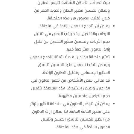
حيث تعد أحد الأماكن الشائعة لتجمع الدهون
ويمكن تحسين مظهر البطن وتحديد الخصر من
خلال تفتيت الدهون من هذه المنطقة.
يمكن أن تتجمع الدهون الزائدة في منطقة
الأرداف والفخذين، وقد يرغب البعض في تقليل
حجم الأرداف وتحسين مظهر الفخذين من خلال
إزالة الدهون المتراكمة فيها.
تعتبر منطقة الوركين مكانًا شائعًا لتجمع الدهون،
ويمكن شفط الدهون منها لتحسين تناسق
المظهر الجسماني وتقليل الدهون الزائدة.
قد يعاني بعض الأشخاص من تجمع الدهون في
الذراعين، ويمكن استهداف هذه المنطقة لتقليل
حجم الذراعين وتحسين مظهرها.
يمكن أن تتراكم الدهون في منطقة الظهر وتؤثر
على مظهر القامة العامة، لذا يمكن إزالة الدهون
من الظهر لتحسين تناسق الجسم وتقليل
الدهون الزائدة في هذه المنطقة.