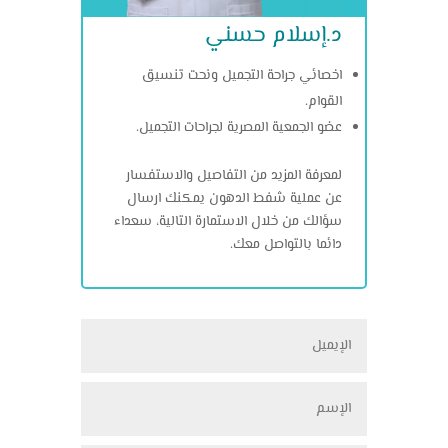
د.إسلام حسني
اخصائي جراحة التجميل ونحت تنسيق
القوام.
عضو الجمعية المصرية لجراحات التجميل.
لمعرفة المزيد من التفاصيل والاستفسار
عن عملية شفط الدهون يمكنك ارسال
سؤالك من خلال الاستمارة التالية، سعداء
دائما بالتواصل معك.