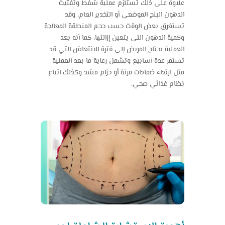
علاوة على ذلك تستلزم عملية شفط وتفتيت
الدهون البنج الموضعي أو التخدير العام، وقد
تستغرق بعض الوقت حسب حجم المنطقة المعالجة
وكمية الدهون التي يتعين إزالتها، كما أنه بعد
العملية يحتاج المريض إلى فترة الانتعاش التي قد
تستمر عدة أسابيع وتشمل رعاية ما بعد العملية
مثل ارتداء ضمادات مرنة أو حزام مشد وكذلك اتباع
نظام غذائي صحي.