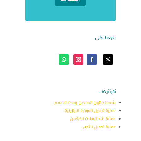
تابعنا على
أقرأ أيضا:-
شفط دهون الفخدين ونحت الجسم
عملية تجميل المؤخرة البرازيلية
عملية شد ترهلات الذراعين
عملية تجميل الثدي