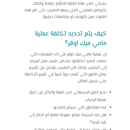
عليكي خلال هذه الفترة الالتزام بالراحة وكذلك
بالبرنامج العلاجي الذي يصفه الطبيب، حتى تمر هذه
الفترات دون إلتهابات أو مضاعفات خطيرة.
كيف يتم تحديد تكلفة عملية
مامي ميك اوفر؟
إن
عملية مامي ميك اوفر
هي أحد العمليات التي
يصعب تحديد تكلفتها بشكل طبيب دون الرجوع
إلى الطبيب، وذلك لأن الطبيب يتمكن من تقييم
بعض الأمور التي تلعب دوراً كبيراً في تغيير التكلفة،
على سبيل المثال:
حجم الضرر الجسماني لدى المرأة والناتج عن تكرار
عملية الإنجاب.
عدد المناطق التي سيتم إصلاحها.
هل جلد السيدة يتمتع بمرونة كافية أم تحتاج إلى
شد الجلد؟.