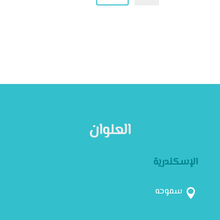
العنوان
الإسكندرية
سموحه
