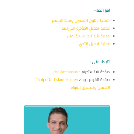
أقرأ أيضا:-
شفط دهون الفخدين ونحت الجسم
عملية تجميل المؤخرة البرازيلية
عملية شد ترهلات الذراعين
عملية تجميل الثدي
تابعنا على :
صفحة الانستجرام :
dreslamhosny
صفحة الفيس بوك :
Dr. Eslam Hosny جراحات
التجميل وتنسيق القوام