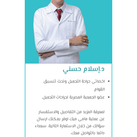
د.إسلام حسني
اخصائي جراحة التجميل ونحت تنسيق
القوام.
عضو الجمعية المصرية لجراحات التجميل.
لمعرفة المزيد من التفاصيل والاستفسار
عن عملية مامي ميك اوفر يمكنك ارسال
سؤالك من خلال الاستمارة التالية، سعداء
دائما بالتواصل معك.