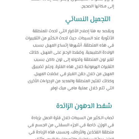
إلى مكانها الصحيح.
التجميل النسائي
ويقصد به هنا إصلاح الأضرار التي تحدث للمنطقة
الأنثوية عند السيدات، حيث تحدث الكثير من التغييرات
في هذه المنطقة، أشهرها إتساع المهبل بسبب
الولادة الطبيعية، وضغط الرحم على المهبل، كذلك
تغير لون المنطقة وتحوله إلى لون داكن بسبب
التغيرات الهرمونية خلال هذه الفترة، ويتم تضييق
المهبل من خلال حقن الفيلر في عضلات المهبل،
وكذلك تفتيح المنطقة والعديد من الإجراءات الأخرى
التي تتم خلال
عملية مامي ميك اوفر
.
شفط الدهون الزائدة
تصاب الكثير من السيدات خلال فترة الحمل بزيادة
في الوزن، خاصة في الجزء السفلي من الجسم في
منطقة الفخذين والأرداف، وبسبب هذه الزيادة في