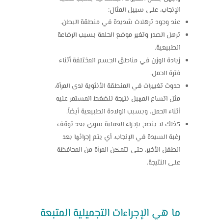
الإنجاب، على سبيل المثال:
عند وجود ترهلات شديدة في منطقة البطن.
ترهل الصدر وتغير موضع الحلمة بسبب الرضاعة
الطبيعية.
زيادة الوزن في مناطق الجسم المختلفة أثناء
فترة الحمل.
حدوث تغييرات في المنطقة الأنثوية لدى المرأة،
مثل اتساع المهبل نتيجة للضغط المستمر عليه
أثناء الحمل، وبسبب الولادة الطبيعية أيضاً.
كذلك لا ينصح بإجراء العملية سوى بعد توقف
رغبة السيدة في الإنجاب، أي يتم إجرائها بعد
الطفل الأخير، حتى تتمكن المرأة من المحافظة
على النتيجة.
ما هي الإجراءات التجميلية المتبعة