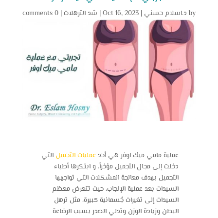
by
د.اسلام حسني
|
Oct 16, 2023
|
شد الترهلات
|
0 comments
عملية مامي ميك اوفر
هي أحد
عمليات التجميل
التي
دخلت إلى مجال التجميل مؤخراً، و ابتكرها أطباء
التجميل بهدف معالجة المشكلات التي تواجهها
السيدات بعد عملية الإنجاب، حيث تتعرض معظم
السيدات إلى تغيرات جُسمانية كبيرة، مثل ترهل
البطن وزيادة الوزن وتدلي الصدر بسبب الرضاعة