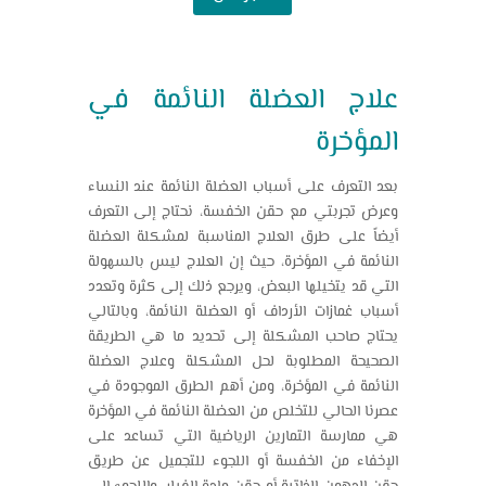
علاج العضلة النائمة في
المؤخرة
بعد التعرف على أسباب العضلة النائمة عند النساء
وعرض
تجربتي مع حقن الخفسة
، نحتاج إلى التعرف
أيضاً على طرق العلاج المناسبة لمشكلة العضلة
النائمة في المؤخرة، حيث إن العلاج ليس بالسهولة
التي قد يتخيلها البعض، ويرجع ذلك إلى كثرة وتعدد
أسباب غمازات الأرداف أو العضلة النائمة، وبالتالي
يحتاج صاحب المشكلة إلى تحديد ما هي الطريقة
الصحيحة المطلوبة لحل المشكلة وعلاج العضلة
النائمة في المؤخرة، ومن أهم الطرق الموجودة في
عصرنا الحالي للتخلص من العضلة النائمة في المؤخرة
هي ممارسة التمارين الرياضية التي تساعد على
الإخفاء من الخفسة أو اللجوء للتجميل عن طريق