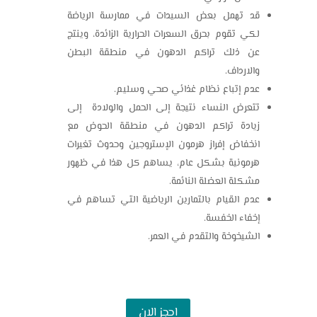
قد تهمل بعض السيدات في ممارسة الرياضة
لكي تقوم بحرق السعرات الحرارية الزائدة، وينتج
عن ذلك تراكم الدهون في منطقة البطن
والارداف.
عدم إتباع نظام غذائي صحي وسليم.
تتعرض النساء نتيجة إلى الحمل والولادة إلى
زيادة تراكم الدهون في منطقة الحوض مع
انخفاض إفراز هرمون الإستروجين وحدوث تغيرات
هرمونية بشكل عام، يساهم كل هذا في ظهور
مشكلة العضلة النائمة.
عدم القيام بالتمارين الرياضية التي تساهم في
إخفاء الخفسة.
الشيخوخة والتقدم في العمر.
احجز الان