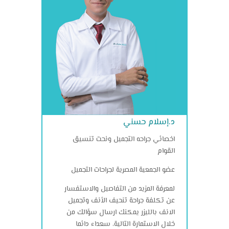
د.إسلام حسني
اخصائي جراحه التجميل ونحت تنسيق
القوام
عضو الجمعية المصرية لجراحات التجميل
لمعرفة المزيد من التفاصيل والاستفسار
عن تكلفة جراحة تنحيف الأنف وتجميل
الانف بالليزر يمكنك ارسال سؤالك من
خلال الاستمارة التالية، سعداء دائما