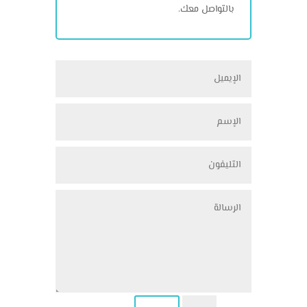
بالتواصل معك.