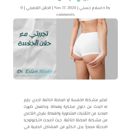
by
د.اسلام حسني
|
Nov 17, 2024
|
الحقن التجميلي
|
0
comments
تعتبر مشكلة الخفسة أو العضلة النائمة تحدي يلزم
له البحث عن حلول مبتكرة وفعالة، وبالفعل ظهرت
العديد من التقنيات المتطورة والفعالة بغرض التخلص
من مشكلة العضلة النائمة، حيث أصبحت التكنولوجيا
الحديثة مصدراً يحل الكثير من المشاكل الطبية في