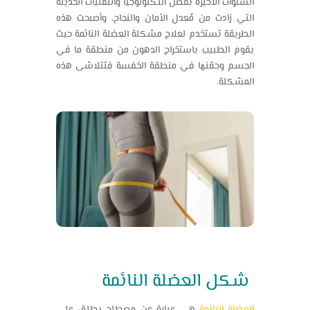
السنوات الأخيرة بفضل التكنولوجيا والتقنيات الحديثة
التي زادت من مُعدل الأمان والنجاح، وأصبحت هذه
الطريقة تستخدم لعلاج مشكلة العضلة النائمة حيث
يقوم الطبيب باستخراج الدهون من منطقة ما في
الجسم وحقنها في منطقة الخفسة فتتلاشى هذه
المشكلة.
شكل العضلة النائمة
العضلة النائمة
هي عبارة عن مصطلح يطلق على