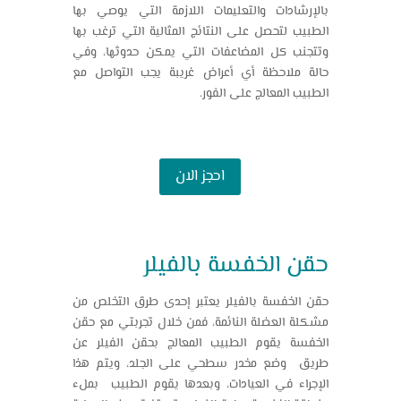
بالإرشادات والتعليمات اللازمة التي يوصي بها
الطبيب لتحصل على النتائج المثالية التي ترغب بها
وتتجنب كل المضاعفات التي يمكن حدوثها، وفي
حالة ملاحظة أي أعراض غريبة يجب التواصل مع
الطبيب المعالج على الفور.
احجز الان
حقن الخفسة بالفيلر
حقن الخفسة بالفيلر يعتبر إحدى طرق التخلص من
مشكلة العضلة النائمة، فمن خلال
تجربتي مع حقن
الخفسة
يقوم الطبيب المعالج بحقن الفيلر عن
طريق وضع مخدر سطحي على الجلد، ويتم هذا
الإجراء في العيادات، وبعدها يقوم الطبيب بملء