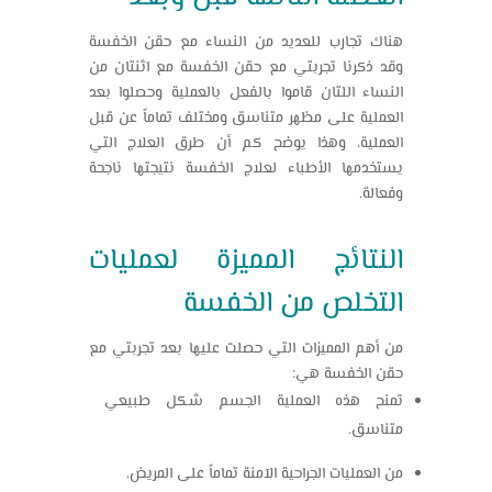
هناك تجارب للعديد من النساء مع حقن الخفسة
وقد ذكرنا
تجربتي مع حقن الخفسة
مع اثنتان من
النساء اللتان قاموا بالفعل بالعملية وحصلوا بعد
العملية على مظهر متناسق ومختلف تماماً عن قبل
العملية، وهذا يوضح كم أن طرق العلاج التي
يستخدمها الأطباء لعلاج الخفسة نتيجتها ناجحة
وفعالة.
النتائج المميزة لعمليات
التخلص من الخفسة
من أهم المميزات التي حصلت عليها بعد
تجربتي مع
حقن الخفسة
هي:
تمنح هذه العملية الجسم شكل طبيعي
متناسق.
من العمليات الجراحية الآمنة تماماً على المريض.