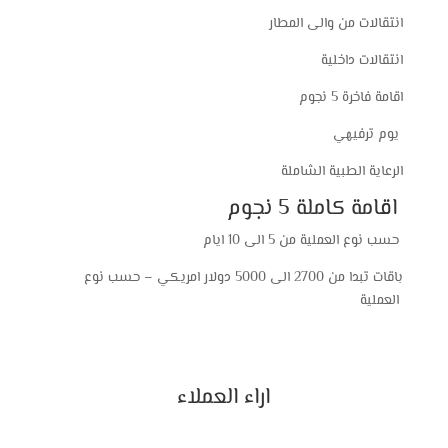
انتقالات من والى المطار
انتقالات داخلية
اقامة فاخرة 5 نجوم
يوم ترفيهي
الرعاية الطبية الشاملة
اقامة كاملة 5 نجوم
حسب نوع العملية من 5 الى 10 ايام
باقات تبدا من 2700 الى 5000 دولار امريكي – حسب نوع
العملية
اراء العملاء