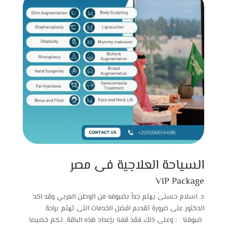
السياحة العلاجية فى مصر
VIP Package
د. اسلام حسنى يهتم جداً بضيوفه من الوطن العربي وقد اكد
الدكتور على ضرورة تقديم افضل الخدمات التى تهتم براحة
ضيوفنا : وعلى ذلك فقد قمنا بإعداد هذه الباقة لكم خصيصا