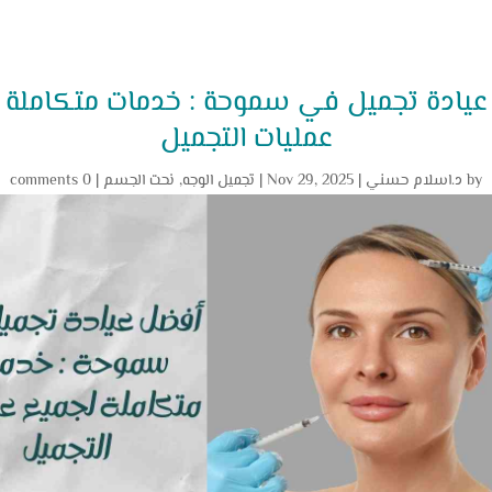
يادة تجميل في سموحة : خدمات متكاملة 
عمليات التجميل
by
د.اسلام حسني
|
Nov 29, 2025
|
تجميل الوجه
,
نحت الجسم
|
0 comments