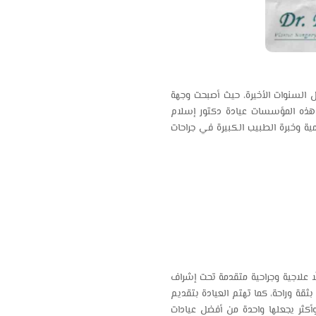
السنوات الأخيرة، حيث أصبحت وجهة
 هذه المؤسسات عيادة دكتور إسلام
 وخبرة الطبيب الكبيرة في جراحات
ا علاجية وجراحية متقدمة تحت إشراف
قة وراحة، كما تهتم العيادة بتقديم
أكثر يجعلها واحدة من أفضل عيادات