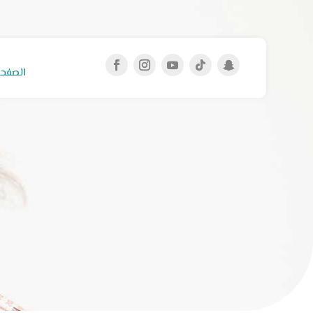
الصفحة