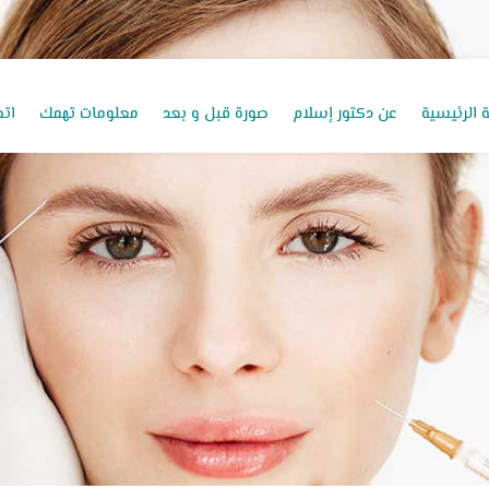
 الرئيسية
عن دكتور إسلام
صورة قبل و بعد
معلومات تهمك
اتص