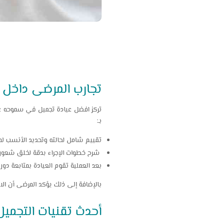
تجارب المرضى داخل
تركز افضل عيادة تجميل في سموحه على 
بـ:
تقييم شامل لحالته وتحديد الأنسب ل
شرح خطوات الإجراء بدقة لخلق شعور أ
بعد العملية تقوم العيادة بمتابعة دوري
بالإضافة إلى ذلك يؤكد المرضى أن الاه
أحدث تقنيات التجمي