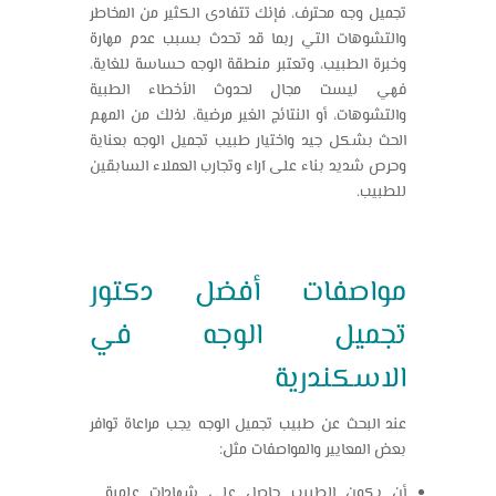
تجميل وجه محترف، فإنك تتفادى الكثير من المخاطر
والتشوهات التي ربما قد تحدث بسبب عدم مهارة
وخبرة الطبيب، وتعتبر منطقة الوجه حساسة للغاية،
فهي ليست مجال لحدوث الأخطاء الطبية
والتشوهات، أو النتائج الغير مرضية، لذلك من المهم
الحث بشكل جيد واختيار طبيب تجميل الوجه بعناية
وحرص شديد بناء على آراء وتجارب العملاء السابقين
للطبيب.
مواصفات أفضل
دكتور
تجميل الوجه في
الاسكندرية
عند البحث عن طبيب تجميل الوجه يجب مراعاة توافر
بعض المعايير والمواصفات مثل:
أن يكون الطبيب حاصل على شهادات علمية