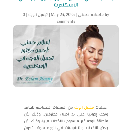
الاسكندرية
by
د.اسلام حسني
|
May 23, 2025
|
تجميل الوجه
|
0
comments
عمليات
تجميل الوجه
من العمليات الحساسة للغاية،
ويجب إجرائها على يد أطباء محترفين، وذلك لأن
منطقة الوجه غير مسموح بالأخطاء فيها، وذلك لأن
بعض الأخطاء والتشوهات في الوجه سوف تكون