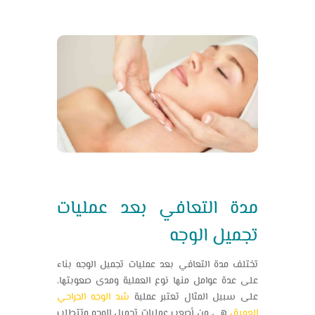
مدة التعافي بعد عمليات
تجميل الوجه
تختلف مدة التعافي بعد عمليات تجميل الوجه بناء
على عدة عوامل منها نوع العملية ومدى صعوبتها،
على سبيل المثال تعتبر عملية
شد الوجه الجراحي
العميق
هي من أصعب عمليات تجميل الوجه وتتطلب